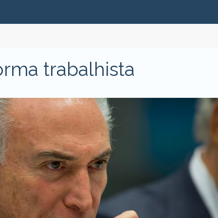
rma trabalhista