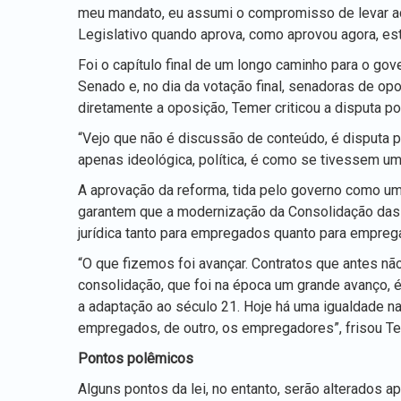
meu mandato, eu assumi o compromisso de levar a
Legislativo quando aprova, como aprovou agora, est
Foi o capítulo final de um longo caminho para o g
Senado e, no dia da votação final, senadoras de opo
diretamente a oposição, Temer criticou a disputa po
“Vejo que não é discussão de conteúdo, é disputa 
apenas ideológica, política, é como se tivessem um
A aprovação da reforma, tida pelo governo como um
garantem que a modernização da Consolidação das 
jurídica tanto para empregados quanto para empreg
“O que fizemos foi avançar. Contratos que antes n
consolidação, que foi na época um grande avanço, 
a adaptação ao século 21. Hoje há uma igualdade 
empregados, de outro, os empregadores”, frisou Te
Pontos polêmicos
Alguns pontos da lei, no entanto, serão alterados