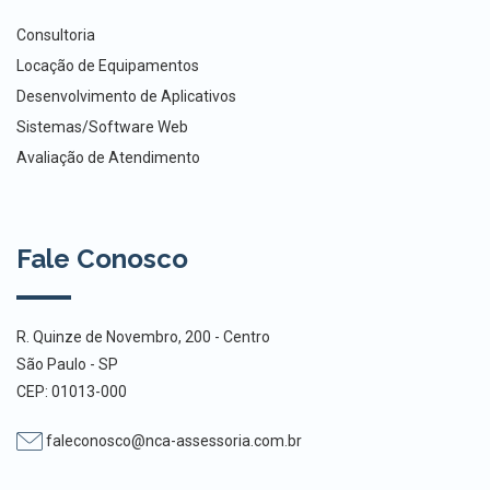
Consultoria
Locação de Equipamentos
Desenvolvimento de Aplicativos
Sistemas/Software Web
Avaliação de Atendimento
Fale Conosco
R. Quinze de Novembro, 200 - Centro
São Paulo - SP
CEP: 01013-000
faleconosco@nca-assessoria.com.br