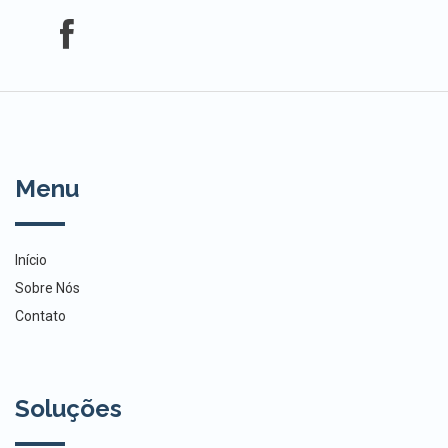
Menu
Início
Sobre Nós
Contato
Soluções