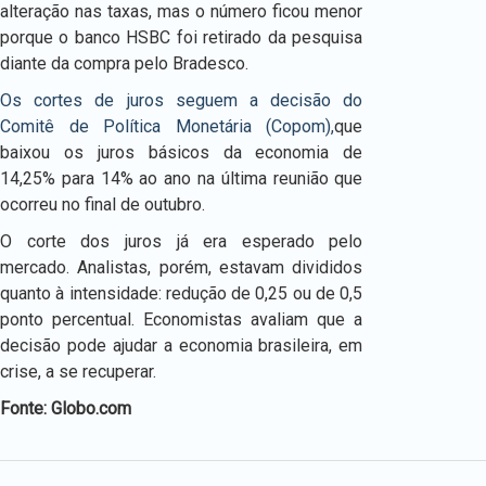
alteração nas taxas, mas o número ficou menor
porque o banco HSBC foi retirado da pesquisa
diante da compra pelo Bradesco.
Os cortes de juros seguem a decisão do
Comitê de Política Monetária (Copom),
que
baixou os juros básicos da economia de
14,25% para 14% ao ano na última reunião que
ocorreu no final de outubro.
O corte dos juros já era esperado pelo
mercado. Analistas, porém, estavam divididos
quanto à intensidade: redução de 0,25 ou de 0,5
ponto percentual. Economistas avaliam que a
decisão pode ajudar a economia brasileira, em
crise, a se recuperar.
Fonte: Globo.com