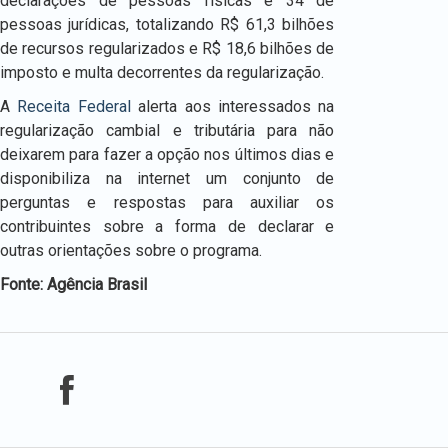
declarações de pessoas físicas e 34 de
pessoas jurídicas, totalizando R$ 61,3 bilhões
de recursos regularizados e R$ 18,6 bilhões de
imposto e multa decorrentes da regularização.
A
Receita Federal
alerta aos interessados na
regularização cambial e tributária para não
deixarem para fazer a opção nos últimos dias e
disponibiliza na internet um conjunto de
perguntas e respostas para auxiliar os
contribuintes sobre a forma de declarar e
outras orientações sobre o programa.
Fonte: Agência Brasil