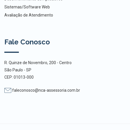
Sistemas/Software Web
Avaliação de Atendimento
Fale Conosco
R. Quinze de Novembro, 200 - Centro
São Paulo - SP
CEP: 01013-000
faleconosco@nca-assessoria.com.br