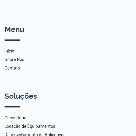
Menu
Início
Sobre Nós
Contato
Soluções
Consultoria
Locação de Equipamentos
Desenvolvimento de Aplicativos