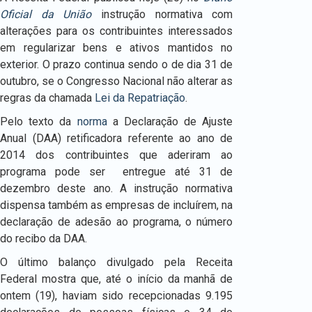
Oficial da União
instrução normativa com
alterações para os contribuintes interessados
em regularizar bens e ativos mantidos no
exterior. O prazo continua sendo o de dia 31 de
outubro, se o Congresso Nacional não alterar as
regras da chamada
Lei da Repatriação
.
Pelo texto da
norma
a Declaração de Ajuste
Anual (DAA) retificadora referente ao ano de
2014 dos contribuintes que aderiram ao
programa pode ser entregue até 31 de
dezembro deste ano. A instrução normativa
dispensa também as empresas de incluírem, na
declaração de adesão ao programa, o número
do recibo da DAA.
O último balanço divulgado pela Receita
Federal mostra que, até o início da manhã de
ontem (19), haviam sido recepcionadas 9.195