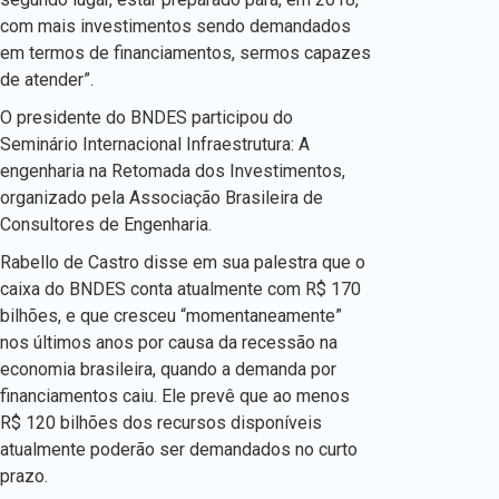
com mais investimentos sendo demandados
em termos de financiamentos, sermos capazes
de atender”.
O presidente do BNDES participou do
Seminário Internacional Infraestrutura: A
engenharia na Retomada dos Investimentos,
organizado pela Associação Brasileira de
Consultores de Engenharia.
Rabello de Castro disse em sua palestra que o
caixa do BNDES conta atualmente com R$ 170
bilhões, e que cresceu “momentaneamente”
nos últimos anos por causa da recessão na
economia brasileira, quando a demanda por
financiamentos caiu. Ele prevê que ao menos
R$ 120 bilhões dos recursos disponíveis
atualmente poderão ser demandados no curto
prazo.