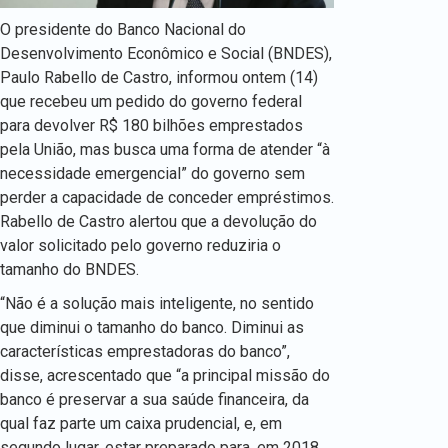
O presidente do Banco Nacional do
Desenvolvimento Econômico e Social (BNDES),
Paulo Rabello de Castro, informou ontem (14)
que recebeu um pedido do governo federal
para devolver R$ 180 bilhões emprestados
pela União, mas busca uma forma de atender “à
necessidade emergencial” do governo sem
perder a capacidade de conceder empréstimos.
Rabello de Castro alertou que a devolução do
valor solicitado pelo governo reduziria o
tamanho do BNDES.
“Não é a solução mais inteligente, no sentido
que diminui o tamanho do banco. Diminui as
características emprestadoras do banco”,
disse, acrescentado que “a principal missão do
banco é preservar a sua saúde financeira, da
qual faz parte um caixa prudencial, e, em
segundo lugar, estar preparado para, em 2018,