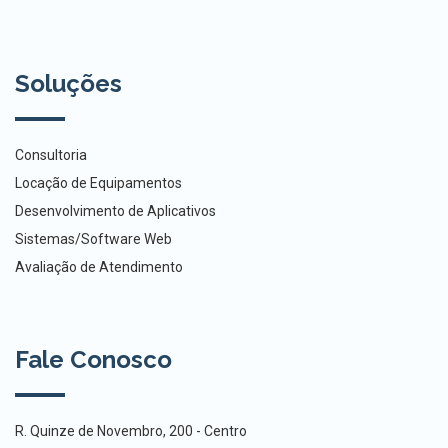
Soluções
Consultoria
Locação de Equipamentos
Desenvolvimento de Aplicativos
Sistemas/Software Web
Avaliação de Atendimento
Fale Conosco
R. Quinze de Novembro, 200 - Centro