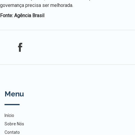
governança precisa ser melhorada.
Fonte: Agência Brasil
Menu
Início
Sobre Nós
Contato