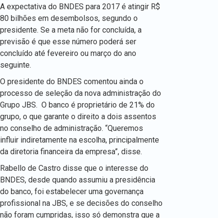
A expectativa do BNDES para 2017 é atingir R$
80 bilhões em desembolsos, segundo o
presidente. Se a meta não for concluída, a
previsão é que esse número poderá ser
concluído até fevereiro ou março do ano
seguinte.
O presidente do BNDES comentou ainda o
processo de seleção da nova administração do
Grupo JBS. O banco é proprietário de 21% do
grupo, o que garante o direito a dois assentos
no conselho de administração. “Queremos
influir indiretamente na escolha, principalmente
da diretoria financeira da empresa”, disse.
Rabello de Castro disse que o interesse do
BNDES, desde quando assumiu a presidência
do banco, foi estabelecer uma governança
profissional na JBS, e se decisões do conselho
não foram cumpridas, isso só demonstra que a