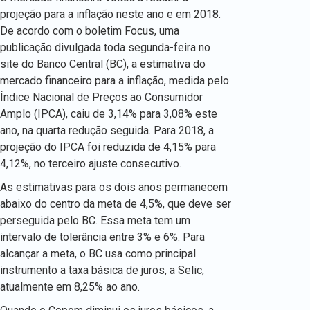
projeção para a inflação neste ano e em 2018.
De acordo com o boletim Focus, uma
publicação divulgada toda segunda-feira no
site do Banco Central (BC), a estimativa do
mercado financeiro para a inflação, medida pelo
Índice Nacional de Preços ao Consumidor
Amplo (IPCA), caiu de 3,14% para 3,08% este
ano, na quarta redução seguida. Para 2018, a
projeção do IPCA foi reduzida de 4,15% para
4,12%, no terceiro ajuste consecutivo.
As estimativas para os dois anos permanecem
abaixo do centro da meta de 4,5%, que deve ser
perseguida pelo BC. Essa meta tem um
intervalo de tolerância entre 3% e 6%. Para
alcançar a meta, o BC usa como principal
instrumento a taxa básica de juros, a Selic,
atualmente em 8,25% ao ano.