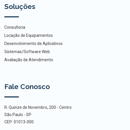
Soluções
Consultoria
Locação de Equipamentos
Desenvolvimento de Aplicativos
Sistemas/Software Web
Avaliação de Atendimento
Fale Conosco
R. Quinze de Novembro, 200 - Centro
São Paulo - SP
CEP: 01013-000