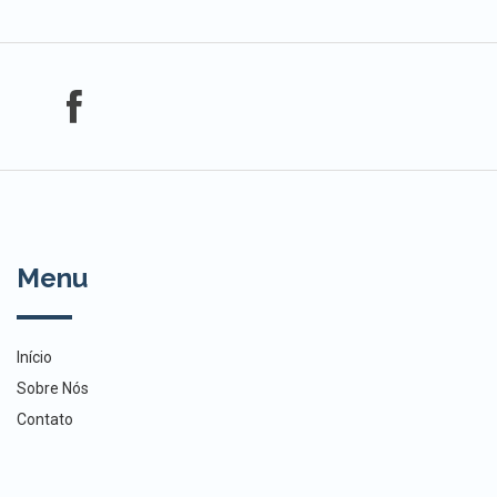
Menu
Início
Sobre Nós
Contato