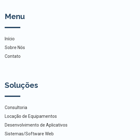
Menu
Início
Sobre Nós
Contato
Soluções
Consultoria
Locação de Equipamentos
Desenvolvimento de Aplicativos
Sistemas/Software Web