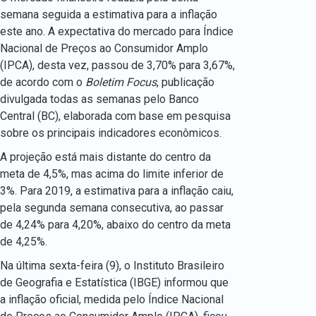
semana seguida a estimativa para a inflação
este ano. A expectativa do mercado para Índice
Nacional de Preços ao Consumidor Amplo
(IPCA), desta vez, passou de 3,70% para 3,67%,
de acordo com o
Boletim Focus
, publicação
divulgada todas as semanas pelo Banco
Central (BC), elaborada com base em pesquisa
sobre os principais indicadores econômicos.
A projeção está mais distante do centro da
meta de 4,5%, mas acima do limite inferior de
3%. Para 2019, a estimativa para a inflação caiu,
pela segunda semana consecutiva, ao passar
de 4,24% para 4,20%, abaixo do centro da meta
de 4,25%.
Na última sexta-feira (9), o Instituto Brasileiro
de Geografia e Estatística (IBGE) informou que
a inflação oficial, medida pelo Índice Nacional