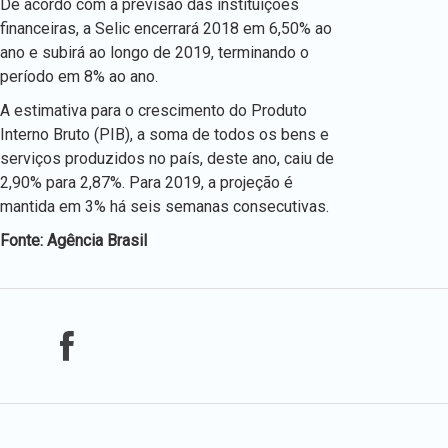
De acordo com a previsão das instituições
financeiras, a Selic encerrará 2018 em 6,50% ao
ano e subirá ao longo de 2019, terminando o
período em 8% ao ano.
A estimativa para o crescimento do Produto
Interno Bruto (PIB), a soma de todos os bens e
serviços produzidos no país, deste ano, caiu de
2,90% para 2,87%. Para 2019, a projeção é
mantida em 3% há seis semanas consecutivas.
Fonte: Agência Brasil