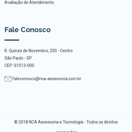
Avaliação de Atendimento
Fale Conosco
R. Quinze de Novembro, 200 - Centro
São Paulo - SP
CEP: 01013-000
faleconosco@nca-assessoria.com.br
© 2018 NCA Assessoria e Tecnologia - Todos os direitos