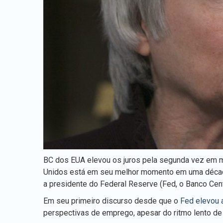
BC dos EUA elevou os juros pela segunda vez em 
Unidos está em seu melhor momento em uma década,
a presidente do Federal Reserve (Fed, o Banco Centr
Em seu primeiro discurso desde que o
Fed elevou 
perspectivas de emprego, apesar do ritmo lento d