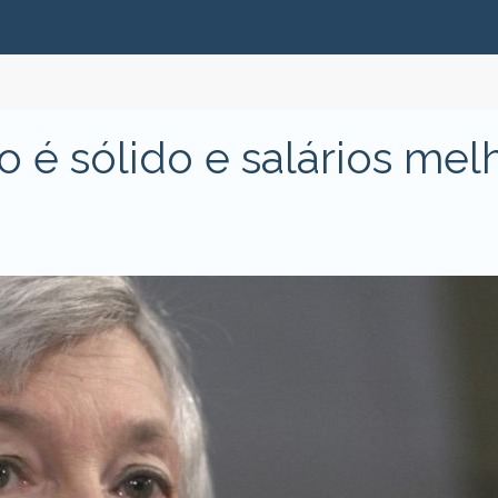
 é sólido e salários me