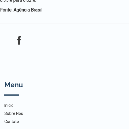
0,35% para 0,62%.
Fonte: Agência Brasil
Menu
Início
Sobre Nós
Contato