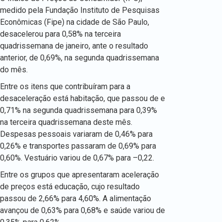
medido pela Fundação Instituto de Pesquisas
Econômicas (Fipe) na cidade de São Paulo,
desacelerou para 0,58% na terceira
quadrissemana de janeiro, ante o resultado
anterior, de 0,69%, na segunda quadrissemana
do mês.
Entre os itens que contribuíram para a
desaceleração está habitação, que passou de e
0,71% na segunda quadrissemana para 0,39%
na terceira quadrissemana deste mês.
Despesas pessoais variaram de 0,46% para
0,26% e transportes passaram de 0,69% para
0,60%. Vestuário variou de 0,67% para –0,22.
Entre os grupos que apresentaram aceleração
de preços está educação, cujo resultado
passou de 2,66% para 4,60%. A alimentação
avançou de 0,63% para 0,68% e saúde variou de