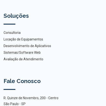
Soluções
Consultoria
Locação de Equipamentos
Desenvolvimento de Aplicativos
Sistemas/Software Web
Avaliação de Atendimento
Fale Conosco
R. Quinze de Novembro, 200 - Centro
São Paulo - SP