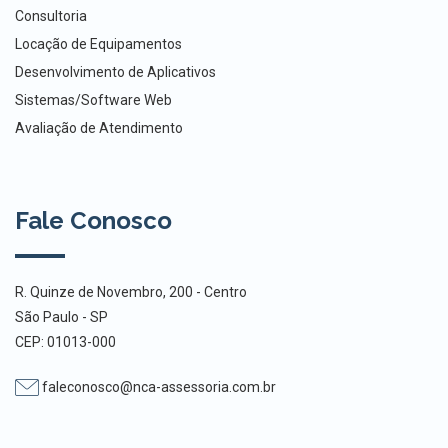
Consultoria
Locação de Equipamentos
Desenvolvimento de Aplicativos
Sistemas/Software Web
Avaliação de Atendimento
Fale Conosco
R. Quinze de Novembro, 200 - Centro
São Paulo - SP
CEP: 01013-000
faleconosco@nca-assessoria.com.br