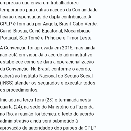
empresas que enviarem trabalhadores
temporários para outras nações da Comunidade
ficarão dispensadas de dupla contribuição. A
CPLP é formada por Angola, Brasil, Cabo Verde,
Guiné-Bissau, Guiné Equatorial, Moçambique,
Portugal, São Tomé e Príncipe e Timor Leste.
A Convenção foi aprovada em 2015, mas ainda
não está em vigor. Já o acordo administrativo
estabelece como se dará a operacionalização
da Convenção. No Brasil, conforme o acordo,
caberá ao Instituto Nacional do Seguro Social
(INSS) atender os segurados e executar todos
os procedimentos.
Iniciada na terça-feira (23) e terminada nesta
quarta (24), na sede do Ministério da Fazenda
no Rio, a reunião foi técnica: o texto do acordo
administrativo ainda será submetido à
aprovação de autoridades dos países da CPLP.