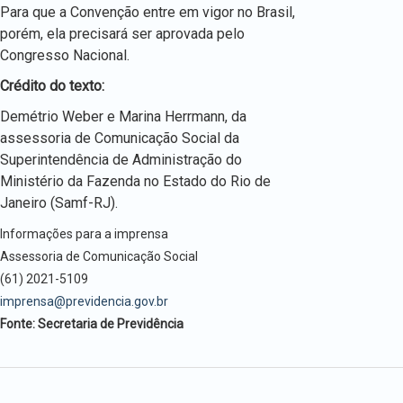
Para que a Convenção entre em vigor no Brasil,
porém, ela precisará ser aprovada pelo
Congresso Nacional.
Crédito do texto:
Demétrio Weber e Marina Herrmann, da
assessoria de Comunicação Social da
Superintendência de Administração do
Ministério da Fazenda no Estado do Rio de
Janeiro (Samf-RJ).
Informações para a imprensa
Assessoria de Comunicação Social
(61) 2021-5109
imprensa@previdencia.gov.br
Fonte: Secretaria de Previdência