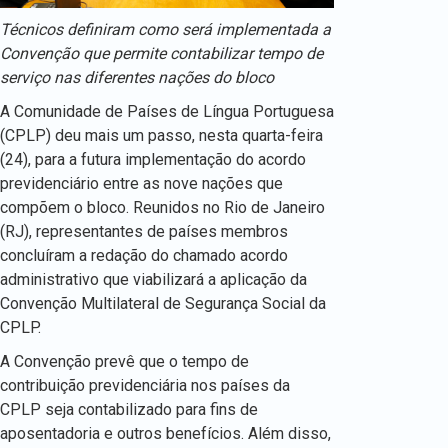
Técnicos definiram como será implementada a
Convenção que permite contabilizar tempo de
serviço nas diferentes nações do bloco
A Comunidade de Países de Língua Portuguesa
(CPLP) deu mais um passo, nesta quarta-feira
(24), para a futura implementação do acordo
previdenciário entre as nove nações que
compõem o bloco. Reunidos no Rio de Janeiro
(RJ), representantes de países membros
concluíram a redação do chamado acordo
administrativo que viabilizará a aplicação da
Convenção Multilateral de Segurança Social da
CPLP.
A Convenção prevê que o tempo de
contribuição previdenciária nos países da
CPLP seja contabilizado para fins de
aposentadoria e outros benefícios. Além disso,