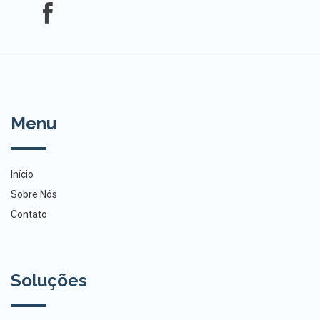
Menu
Início
Sobre Nós
Contato
Soluções