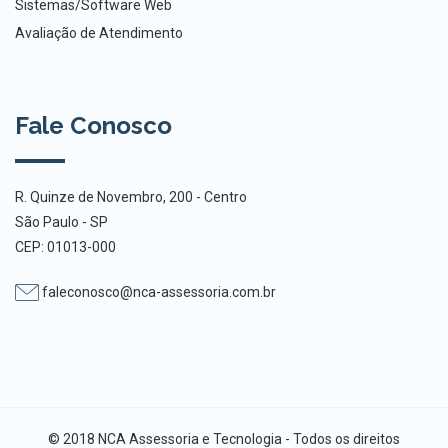
Sistemas/Software Web
Avaliação de Atendimento
Fale Conosco
R. Quinze de Novembro, 200 - Centro
São Paulo - SP
CEP: 01013-000
faleconosco@nca-assessoria.com.br
© 2018 NCA Assessoria e Tecnologia - Todos os direitos