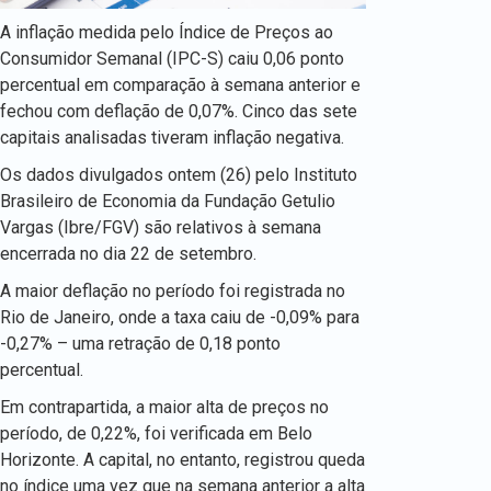
A inflação medida pelo Índice de Preços ao
Consumidor Semanal (IPC-S) caiu 0,06 ponto
percentual em comparação à semana anterior e
fechou com deflação de 0,07%. Cinco das sete
capitais analisadas tiveram inflação negativa.
Os dados divulgados ontem (26) pelo Instituto
Brasileiro de Economia da Fundação Getulio
Vargas (Ibre/FGV) são relativos à semana
encerrada no dia 22 de setembro.
A maior deflação no período foi registrada no
Rio de Janeiro, onde a taxa caiu de -0,09% para
-0,27% – uma retração de 0,18 ponto
percentual.
Em contrapartida, a maior alta de preços no
período, de 0,22%, foi verificada em Belo
Horizonte. A capital, no entanto, registrou queda
no índice uma vez que na semana anterior a alta