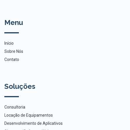
Menu
Início
Sobre Nós
Contato
Soluções
Consultoria
Locação de Equipamentos
Desenvolvimento de Aplicativos