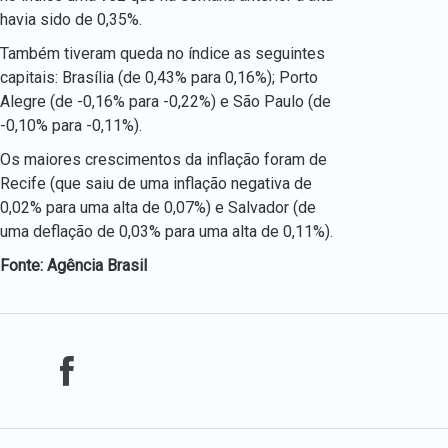
havia sido de 0,35%.
Também tiveram queda no índice as seguintes
capitais: Brasília (de 0,43% para 0,16%); Porto
Alegre (de -0,16% para -0,22%) e São Paulo (de
-0,10% para -0,11%).
Os maiores crescimentos da inflação foram de
Recife (que saiu de uma inflação negativa de
0,02% para uma alta de 0,07%) e Salvador (de
uma deflação de 0,03% para uma alta de 0,11%).
Fonte: Agência Brasil