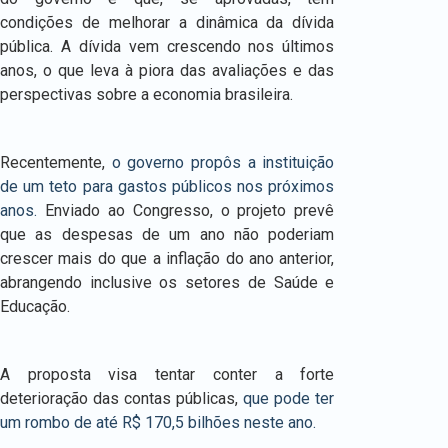
condições de melhorar a dinâmica da dívida
pública. A dívida vem crescendo nos últimos
anos, o que leva à piora das avaliações e das
perspectivas sobre a economia brasileira.
Recentemente,
o governo propôs a instituição
de um teto para gastos públicos nos próximos
anos.
Enviado ao Congresso, o projeto prevê
que as despesas de um ano não poderiam
crescer mais do que a inflação do ano anterior,
abrangendo inclusive os setores de Saúde e
Educação.
A proposta visa tentar conter a forte
deterioração das contas públicas,
que pode ter
um rombo de até R$ 170,5 bilhões neste ano.