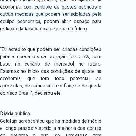
economia,
com controle de gastos públicos e
outras medidas que podem ser adotadas pela
equipe econômica
, podem abrir espaço para
redução da taxa básica de juros no futuro.
“Eu acredito que podem ser criadas condições
para a queda dessa projeção [de 5,5%, com
base no cenário de mercado] no futuro.
Estamos no início das condições de ajuste na
economia, que tem todo potencial, se
aprovadas, de aumentar a confiança e de queda
do risco Brasil”, declarou ele.
Dívida pública
Goldfajn acrescentou que há medidas de médio
e longo prazos visando a melhoria das contas
do governo e que, se aprovadas, têm