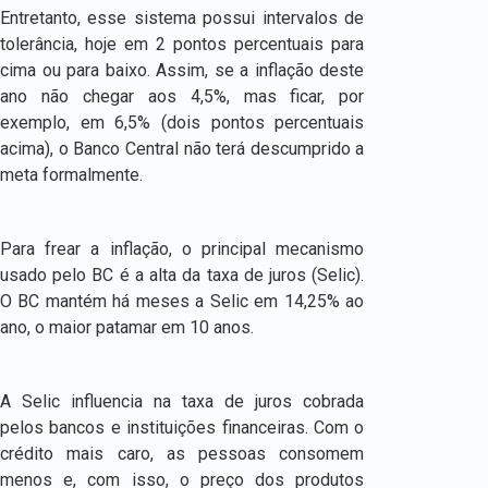
Entretanto, esse sistema possui intervalos de
tolerância, hoje em 2 pontos percentuais para
cima ou para baixo. Assim, se a inflação deste
ano não chegar aos 4,5%, mas ficar, por
exemplo, em 6,5% (dois pontos percentuais
acima), o Banco Central não terá descumprido a
meta formalmente.
Para frear a inflação, o principal mecanismo
usado pelo BC é a alta da taxa de juros (Selic).
O BC mantém há meses a Selic em 14,25% ao
ano, o maior patamar em 10 anos.
A Selic influencia na taxa de juros cobrada
pelos bancos e instituições financeiras. Com o
crédito mais caro, as pessoas consomem
menos e, com isso, o preço dos produtos