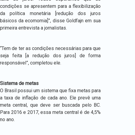
condições se apresentem para a flexibilização
da política monetária [redução dos juros
básicos da ecomomia]”, disse Goldfajn em sua
primeira entrevista a jornalistas.
“Tem de ter as condições necessárias para que
seja feita [a redução dos juros] de forma
responsável”, completou ele.
Sistema de metas
O Brasil possui um sistema que fixa metas para
a taxa de inflação de cada ano. Ele prevê uma
meta central, que deve ser buscada pelo BC.
Para 2016 e 2017, essa meta central é de 4,5%
no ano.