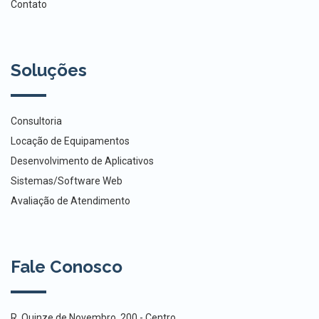
Contato
Soluções
Consultoria
Locação de Equipamentos
Desenvolvimento de Aplicativos
Sistemas/Software Web
Avaliação de Atendimento
Fale Conosco
R. Quinze de Novembro, 200 - Centro