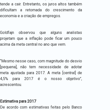
tende a cair. Entretanto, os juros altos também
dificultam a retomada do crescimento da
economia e a criação de empregos.
Goldfajn observou que alguns analistas
projetam que a inflação pode ficar um pouco
acima da meta central no ano que vem.
“Mesmo nesse caso, com magnitude do desvio
[pequena], não tem necessidade de adotar
meta ajustada para 2017. A meta [central] de
4,5% para 2017 é o nosso objetivo”,
acrescentou.
Estimativa para 2017
De acordo com estimativas feitas pelo Banco