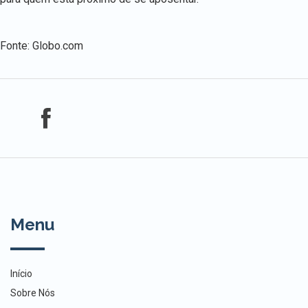
Fonte: Globo.com
Menu
Início
Sobre Nós