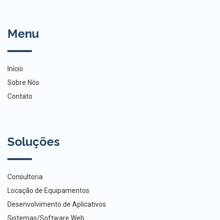
Menu
Início
Sobre Nós
Contato
Soluções
Consultoria
Locação de Equipamentos
Desenvolvimento de Aplicativos
Sistemas/Software Web