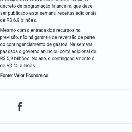
decreto de programação financeira, que deve
ser publicado esta semana, receitas adicionais
de R$ 6,9 bilhões.
Mesmo com a entrada dos recursos na
previsão, não há garantia de reversão de parte
do contingenciamento de gastos. Na semana
passada o governo anunciou corte adicional de
R$ 5,9 bilhões. No ano, o contingenciamento é
de R$ 45 bilhões.
Fonte: Valor Econômico