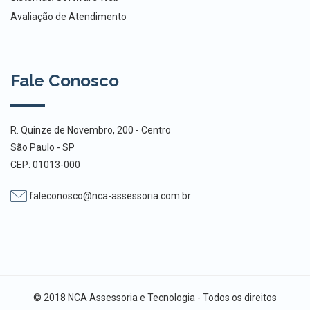
Avaliação de Atendimento
Fale Conosco
R. Quinze de Novembro, 200 - Centro
São Paulo - SP
CEP: 01013-000
faleconosco@nca-assessoria.com.br
© 2018 NCA Assessoria e Tecnologia - Todos os direitos