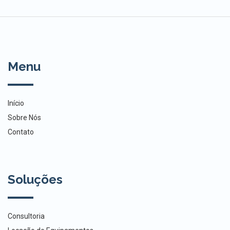
Menu
Início
Sobre Nós
Contato
Soluções
Consultoria