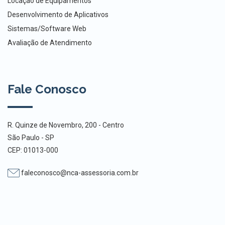
Locação de Equipamentos
Desenvolvimento de Aplicativos
Sistemas/Software Web
Avaliação de Atendimento
Fale Conosco
R. Quinze de Novembro, 200 - Centro
São Paulo - SP
CEP: 01013-000
faleconosco@nca-assessoria.com.br