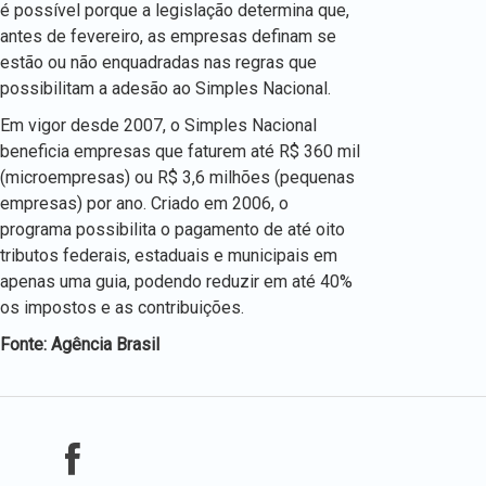
é possível porque a legislação determina que,
antes de fevereiro, as empresas definam se
estão ou não enquadradas nas regras que
possibilitam a adesão ao Simples Nacional.
Em vigor desde 2007, o Simples Nacional
beneficia empresas que faturem até R$ 360 mil
(microempresas) ou R$ 3,6 milhões (pequenas
empresas) por ano. Criado em 2006, o
programa possibilita o pagamento de até oito
tributos federais, estaduais e municipais em
apenas uma guia, podendo reduzir em até 40%
os impostos e as contribuições.
Fonte: Agência Brasil