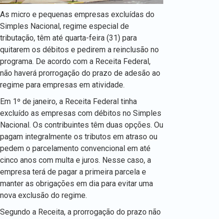
As micro e pequenas empresas excluídas do
Simples Nacional, regime especial de
tributação, têm até quarta-feira (31) para
quitarem os débitos e pedirem a reinclusão no
programa. De acordo com a Receita Federal,
não haverá prorrogação do prazo de adesão ao
regime para empresas em atividade.
Em 1º de janeiro, a Receita Federal tinha
excluído as empresas com débitos no Simples
Nacional. Os contribuintes têm duas opções. Ou
pagam integralmente os tributos em atraso ou
pedem o parcelamento convencional em até
cinco anos com multa e juros. Nesse caso, a
empresa terá de pagar a primeira parcela e
manter as obrigações em dia para evitar uma
nova exclusão do regime.
Segundo a Receita, a prorrogação do prazo não