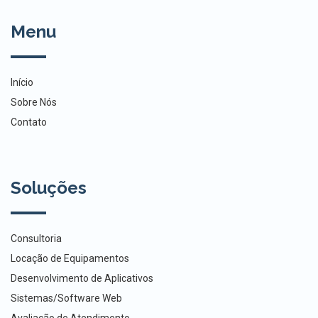
Menu
Início
Sobre Nós
Contato
Soluções
Consultoria
Locação de Equipamentos
Desenvolvimento de Aplicativos
Sistemas/Software Web