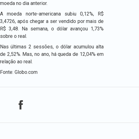
moeda no dia anterior.
A moeda norte-americana subiu 0,12%, R$
3,4726, após chegar a ser vendido por mais de
R$ 3,48. Na semana, o dólar avançou 1,73%
sobre o real.
Nas últimas 2 sessões, o dólar acumulou alta
de 2,52%. Mas, no ano, há queda de 12,04% em
relação ao real.
Fonte: Globo.com