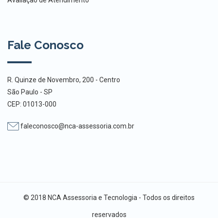
Avaliação de Atendimento
Fale Conosco
R. Quinze de Novembro, 200 - Centro
São Paulo - SP
CEP: 01013-000
faleconosco@nca-assessoria.com.br
© 2018 NCA Assessoria e Tecnologia - Todos os direitos
reservados