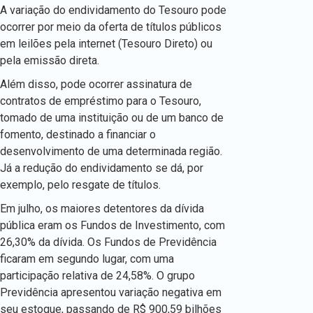
A variação do endividamento do Tesouro pode
ocorrer por meio da oferta de títulos públicos
em leilões pela internet (Tesouro Direto) ou
pela emissão direta.
Além disso, pode ocorrer assinatura de
contratos de empréstimo para o Tesouro,
tomado de uma instituição ou de um banco de
fomento, destinado a financiar o
desenvolvimento de uma determinada região.
Já a redução do endividamento se dá, por
exemplo, pelo resgate de títulos.
Em julho, os maiores detentores da dívida
pública eram os Fundos de Investimento, com
26,30% da dívida. Os Fundos de Previdência
ficaram em segundo lugar, com uma
participação relativa de 24,58%. O grupo
Previdência apresentou variação negativa em
seu estoque, passando de R$ 900,59 bilhões