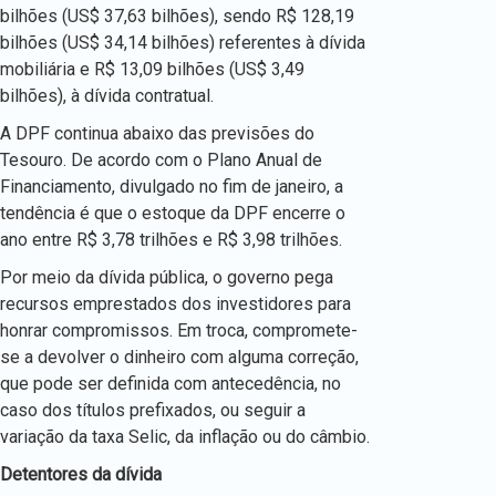
bilhões (US$ 37,63 bilhões), sendo R$ 128,19
bilhões (US$ 34,14 bilhões) referentes à dívida
mobiliária e R$ 13,09 bilhões (US$ 3,49
bilhões), à dívida contratual.
A DPF continua abaixo das previsões do
Tesouro. De acordo com o Plano Anual de
Financiamento, divulgado no fim de janeiro, a
tendência é que o estoque da DPF encerre o
ano entre R$ 3,78 trilhões e R$ 3,98 trilhões.
Por meio da dívida pública, o governo pega
recursos emprestados dos investidores para
honrar compromissos. Em troca, compromete-
se a devolver o dinheiro com alguma correção,
que pode ser definida com antecedência, no
caso dos títulos prefixados, ou seguir a
variação da taxa Selic, da inflação ou do câmbio.
Detentores da dívida