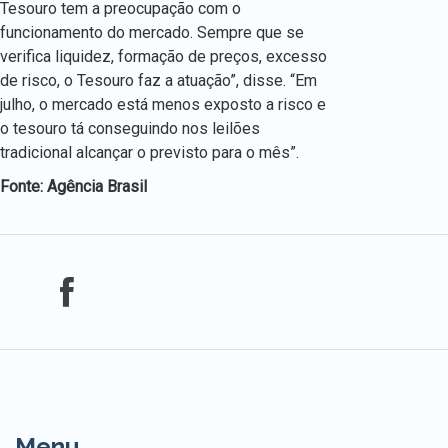
Tesouro tem a preocupação com o
funcionamento do mercado. Sempre que se
verifica liquidez, formação de preços, excesso
de risco, o Tesouro faz a atuação”, disse. “Em
julho, o mercado está menos exposto a risco e
o tesouro tá conseguindo nos leilões
tradicional alcançar o previsto para o mês”.
Fonte: Agência Brasil
Menu