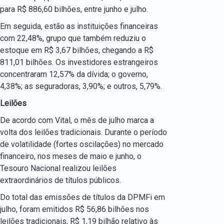
para R$ 886,60 bilhões, entre junho e julho.
Em seguida, estão as instituições financeiras
com 22,48%, grupo que também reduziu o
estoque em R$ 3,67 bilhões, chegando a R$
811,01 bilhões. Os investidores estrangeiros
concentraram 12,57% da dívida; o governo,
4,38%; as seguradoras, 3,90%; e outros, 5,79%.
Leilões
De acordo com Vital, o mês de julho marca a
volta dos leilões tradicionais. Durante o período
de volatilidade (fortes oscilações) no mercado
financeiro, nos meses de maio e junho, o
Tesouro Nacional realizou leilões
extraordinários de títulos públicos.
Do total das emissões de títulos da DPMFi em
julho, foram emitidos R$ 56,86 bilhões nos
leilões tradicionais, R$ 1,19 bilhão relativo às