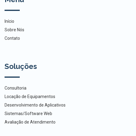
Início
Sobre Nós
Contato
Soluções
Consultoria
Locação de Equipamentos
Desenvolvimento de Aplicativos
Sistemas/Software Web
Avaliação de Atendimento