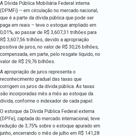
A Dívida Pública Mobiliária Federal interna
(DPMFi) – em circulação no mercado nacional,
que é a parte da dívida pública que pode ser
paga em reais – teve o estoque ampliado em
0,01%, ao passar de R$ 3,607,31 trilhões para
R$ 3,607,56 trilhões, devido a apropriação
positiva de juros, no valor de R$ 30,26 bilhões,
compensada, em parte, pelo resgate líquido, no
valor de R$ 29,76 bilhões.
A apropriação de juros representa o
reconhecimento gradual das taxas que
corrigem os juros da dívida pública. As taxas
são incorporadas mês a mês ao estoque da
dívida, conforme o indexador de cada papel.
O estoque da Dívida Pública Federal externa
(DPFe), captada do mercado internacional, teve
redução de 3,75% sobre o estoque apurado em
junho, encerrando o mês de julho em R$ 141,28