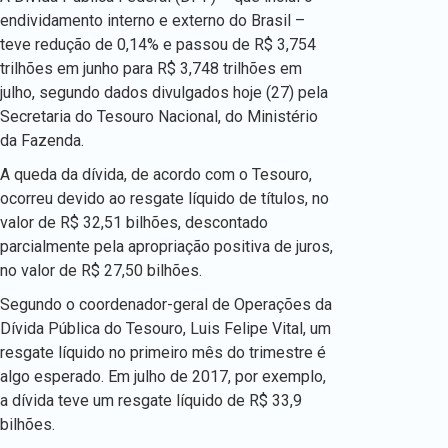
endividamento interno e externo do Brasil –
teve redução de 0,14% e passou de R$ 3,754
trilhões em junho para R$ 3,748 trilhões em
julho, segundo dados divulgados hoje (27) pela
Secretaria do Tesouro Nacional, do Ministério
da Fazenda.
A queda da dívida, de acordo com o Tesouro,
ocorreu devido ao resgate líquido de títulos, no
valor de R$ 32,51 bilhões, descontado
parcialmente pela apropriação positiva de juros,
no valor de R$ 27,50 bilhões.
Segundo o coordenador-geral de Operações da
Dívida Pública do Tesouro, Luis Felipe Vital, um
resgate líquido no primeiro mês do trimestre é
algo esperado. Em julho de 2017, por exemplo,
a dívida teve um resgate líquido de R$ 33,9
bilhões.