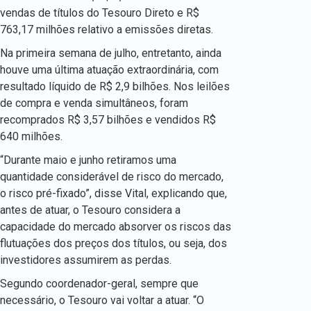
vendas de títulos do Tesouro Direto e R$
763,17 milhões relativo a emissões diretas.
Na primeira semana de julho, entretanto, ainda
houve uma última atuação extraordinária, com
resultado líquido de R$ 2,9 bilhões. Nos leilões
de compra e venda simultâneos, foram
recomprados R$ 3,57 bilhões e vendidos R$
640 milhões.
“Durante maio e junho retiramos uma
quantidade considerável de risco do mercado,
o risco pré-fixado”, disse Vital, explicando que,
antes de atuar, o Tesouro considera a
capacidade do mercado absorver os riscos das
flutuações dos preços dos títulos, ou seja, dos
investidores assumirem as perdas.
Segundo coordenador-geral, sempre que
necessário, o Tesouro vai voltar a atuar. “O