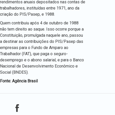
rendimentos anuais depositados nas contas de
trabalhadores, instituídas entre 1971, ano da
criação do PIS/Pasep, e 1988.
Quem contribuiu após 4 de outubro de 1988
não tem direito ao saque. Isso ocorre porque a
Constituição, promulgada naquele ano, passou
a destinar as contribuições do PIS/Pasep das
empresas para o Fundo de Amparo ao
Trabalhador (FAT), que paga o seguro-
desemprego e o abono salarial, e para o Banco
Nacional de Desenvolvimento Econômico e
Social (BNDES).
Fonte: Agência Brasil