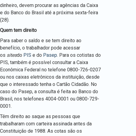
dinheiro, devem procurar as agências da Caixa
e do Banco do Brasil até a próxima sexta-feira
(28).
Quem tem direito
Para saber o saldo e se tem direito ao
benefício, o trabalhador pode acessar
os
sites
do
PIS
e do
Pasep
. Para os cotistas do
PIS, também é possível consultar a Caixa
Econômica Federal no telefone 0800-726-0207
ou nos caixas eletrônicos da instituição, desde
que o interessado tenha o Cartão Cidadão. No
caso do Pasep, a consulta é feita ao Banco do
Brasil, nos telefones 4004-0001 ou 0800-729-
0001.
Têm direito ao saque as pessoas que
trabalharam com carteira assinada antes da
Constituição de 1988. As cotas são os