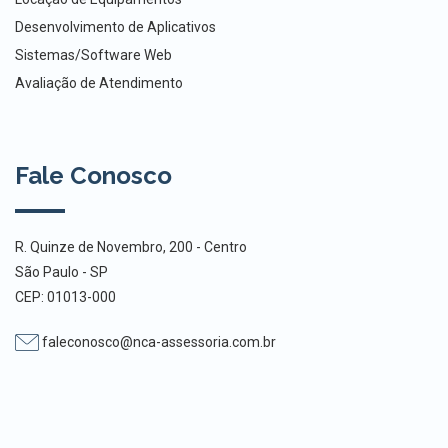
Desenvolvimento de Aplicativos
Sistemas/Software Web
Avaliação de Atendimento
Fale Conosco
R. Quinze de Novembro, 200 - Centro
São Paulo - SP
CEP: 01013-000
faleconosco@nca-assessoria.com.br