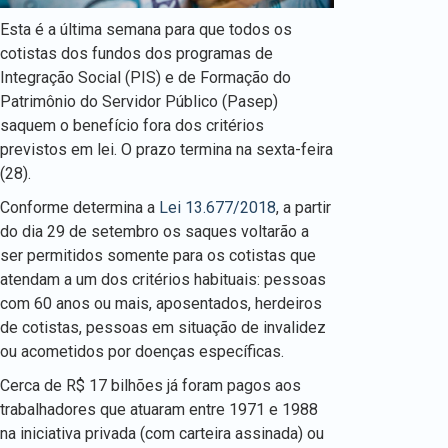
Esta é a última semana para que todos os
cotistas dos fundos dos programas de
Integração Social (PIS) e de Formação do
Patrimônio do Servidor Público (Pasep)
saquem o benefício fora dos critérios
previstos em lei. O prazo termina na sexta-feira
(28).
Conforme determina a
Lei 13.677/2018
, a partir
do dia 29 de setembro os saques voltarão a
ser permitidos somente para os cotistas que
atendam a um dos critérios habituais: pessoas
com 60 anos ou mais, aposentados, herdeiros
de cotistas, pessoas em situação de invalidez
ou acometidos por doenças específicas.
Cerca de R$ 17 bilhões já foram pagos aos
trabalhadores que atuaram entre 1971 e 1988
na iniciativa privada (com carteira assinada) ou