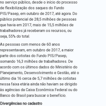
no serviço público, desde o início do processo
de flexibilização dos saques do Fundo
PIS/Pasep, em outubro de 2017, até agora. Do
público potencial de 28,5 milhões de pessoas
que havia em 2017, mais de 15,5 milhões de
trabalhadores já receberam os recursos, ou
seja, 55% do total.
As pessoas com menos de 60 anos
representavam, em outubro de 2017, a maior
parte dos cotistas do Fundo PIS/Pasep,
somando 16,3 milhões de trabalhadores. De
acordo com os últimos dados do Ministério do
Planejamento, Desenvolvimento e Gestão, até o
último dia 16 cerca de 5,7 milhões de cotistas
nessa faixa etária ainda não haviam se dirigido
às agências da Caixa Econômica Federal ou do
Banco do Brasil para buscar o benefício.
Divergências no cadastro