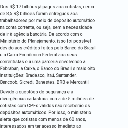
Dos R$ 17 bilhões já pagos aos cotistas, cerca
de 8,5 R$ bilhões foram entregues aos
trabalhadores por meio de depósito automático
na conta corrente, ou seja, sem a necessidade
de ir à agência bancária. De acordo com o
Ministério do Planejamento, isso foi possível
devido aos créditos feitos pelo Banco do Brasil
e a Caixa Econômica Federal aos seus
correntistas e a uma parceria envolvendo a
Febraban, a Caixa, o Banco do Brasil e mais oito
instituições: Bradesco, Itaú, Santander,
Bancoob, Sicredi, Banestes, BRB e Mercantil.
Devido a questões de segurança e a
divergências cadastrais, cerca de 5 milhões de
cotistas com CPFs válidos não receberão os
depósitos automáticos. Por isso, o ministério
alerta que cotistas com menos de 60 anos,
interessados em ter acesso imediato ao