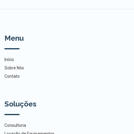
Menu
Início
Sobre Nós
Contato
Soluções
Consultoria
Locação de Equipamentos