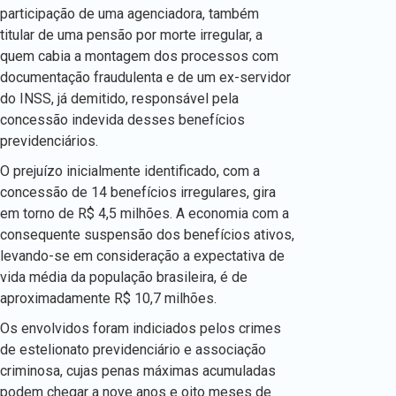
participação de uma agenciadora, também
titular de uma pensão por morte irregular, a
quem cabia a montagem dos processos com
documentação fraudulenta e de um ex-servidor
do INSS, já demitido, responsável pela
concessão indevida desses benefícios
previdenciários.
O prejuízo inicialmente identificado, com a
concessão de 14 benefícios irregulares, gira
em torno de R$ 4,5 milhões. A economia com a
consequente suspensão dos benefícios ativos,
levando-se em consideração a expectativa de
vida média da população brasileira, é de
aproximadamente R$ 10,7 milhões.
Os envolvidos foram indiciados pelos crimes
de estelionato previdenciário e associação
criminosa, cujas penas máximas acumuladas
podem chegar a nove anos e oito meses de