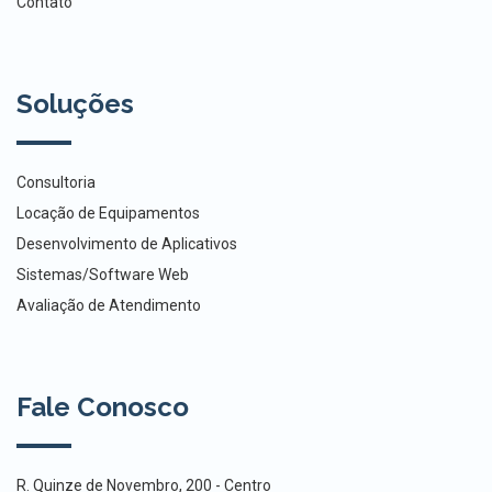
Contato
Soluções
Consultoria
Locação de Equipamentos
Desenvolvimento de Aplicativos
Sistemas/Software Web
Avaliação de Atendimento
Fale Conosco
R. Quinze de Novembro, 200 - Centro