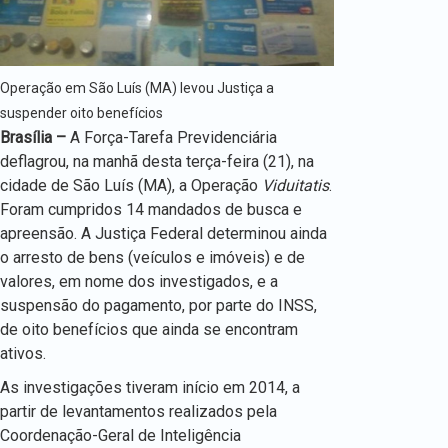
Operação em São Luís (MA) levou Justiça a
suspender oito benefícios
Brasília –
A Força-Tarefa Previdenciária
deflagrou, na manhã desta terça-feira (21), na
cidade de São Luís (MA), a Operação
Viduitatis
.
Foram cumpridos 14 mandados de busca e
apreensão. A Justiça Federal determinou ainda
o arresto de bens (veículos e imóveis) e de
valores, em nome dos investigados, e a
suspensão do pagamento, por parte do INSS,
de oito benefícios que ainda se encontram
ativos.
As investigações tiveram início em 2014, a
partir de levantamentos realizados pela
Coordenação-Geral de Inteligência