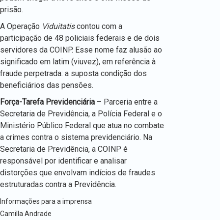
prisão.
A Operação
Viduitatis
contou com a
participação de 48 policiais federais e de dois
servidores da COINP. Esse nome faz alusão ao
significado em latim (viuvez), em referência à
fraude perpetrada: a suposta condição dos
beneficiários das pensões.
Força-Tarefa Previdenciária
– Parceria entre a
Secretaria de Previdência, a Polícia Federal e o
Ministério Público Federal que atua no combate
a crimes contra o sistema previdenciário. Na
Secretaria de Previdência, a COINP é
responsável por identificar e analisar
distorções que envolvam indícios de fraudes
estruturadas contra a Previdência.
Informações para a imprensa
Camilla Andrade