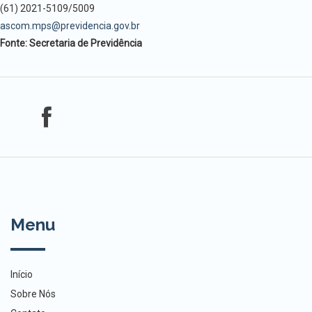
(61) 2021-5109/5009
ascom.mps@previdencia.gov.br
Fonte: Secretaria de Previdência
Menu
Início
Sobre Nós