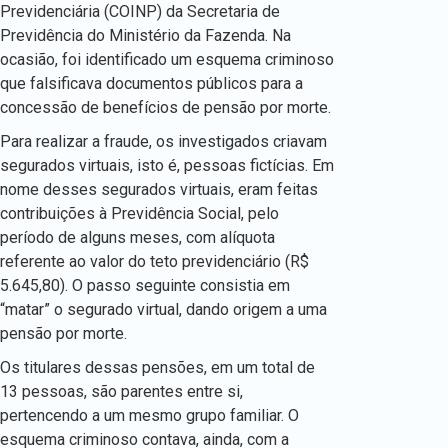
Previdenciária (COINP) da Secretaria de
Previdência do Ministério da Fazenda. Na
ocasião, foi identificado um esquema criminoso
que falsificava documentos públicos para a
concessão de benefícios de pensão por morte.
Para realizar a fraude, os investigados criavam
segurados virtuais, isto é, pessoas fictícias. Em
nome desses segurados virtuais, eram feitas
contribuições à Previdência Social, pelo
período de alguns meses, com alíquota
referente ao valor do teto previdenciário (R$
5.645,80). O passo seguinte consistia em
“matar” o segurado virtual, dando origem a uma
pensão por morte.
Os titulares dessas pensões, em um total de
13 pessoas, são parentes entre si,
pertencendo a um mesmo grupo familiar. O
esquema criminoso contava, ainda, com a