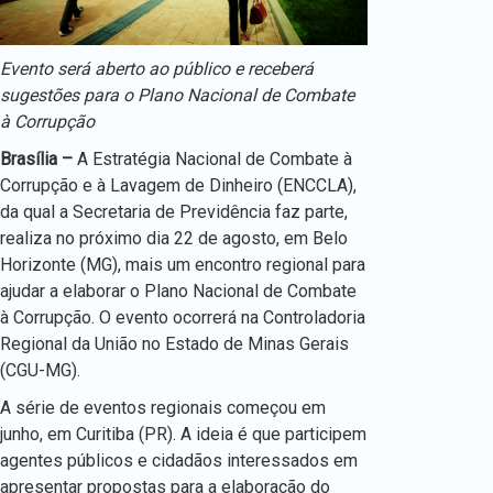
Evento será aberto ao público e receberá
sugestões para o Plano Nacional de Combate
à Corrupção
Brasília –
A Estratégia Nacional de Combate à
Corrupção e à Lavagem de Dinheiro (ENCCLA),
da qual a Secretaria de Previdência faz parte,
realiza no próximo dia 22 de agosto, em Belo
Horizonte (MG), mais um encontro regional para
ajudar a elaborar o Plano Nacional de Combate
à Corrupção. O evento ocorrerá na Controladoria
Regional da União no Estado de Minas Gerais
(CGU-MG).
A série de eventos regionais começou em
junho, em Curitiba (PR). A ideia é que participem
agentes públicos e cidadãos interessados em
apresentar propostas para a elaboração do