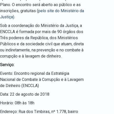
Plano. O encontro será aberto ao público e as
inscrições, gratuitas (
pelo site do Ministério da
Justiça).
Sob a coordenação do Ministério da Justiça, a
ENCCLA é formada por mais de 90 órgãos dos
Três poderes da República, dos Ministérios
Públicos e da sociedade civil que atuam, direta
ou indiretamente, na prevenção e no combate à
corrupção e à lavagem de dinheiro.
Serviço:
Evento: Encontro regional da Estratégia
Nacional de Combate à Corrupção e à Lavagem
de Dinheiro (ENCCLA)
Data: 22 de agosto de 2018
Horário: 08h às 18h
Endereço: Rua dos Timbiras, nº 1.778, bairro