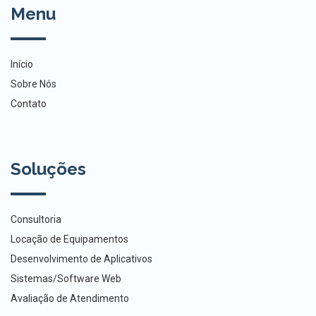
Menu
Início
Sobre Nós
Contato
Soluções
Consultoria
Locação de Equipamentos
Desenvolvimento de Aplicativos
Sistemas/Software Web
Avaliação de Atendimento