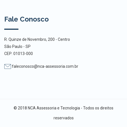
Fale Conosco
R. Quinze de Novembro, 200 - Centro
São Paulo - SP
CEP: 01013-000
faleconosco@nca-assessoria.com.br
© 2018 NCA Assessoria e Tecnologia - Todos os direitos
reservados