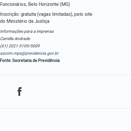
Funcionários, Belo Horizonte (MG)
Inscrição: gratuita (vagas limitadas), pelo site
do Ministério da Justiça
Informações para a imprensa
Camilla Andrade
(61) 2021-5109/5009
ascom.mps@previdencia.gov.br
Fonte: Secretaria de Previdência