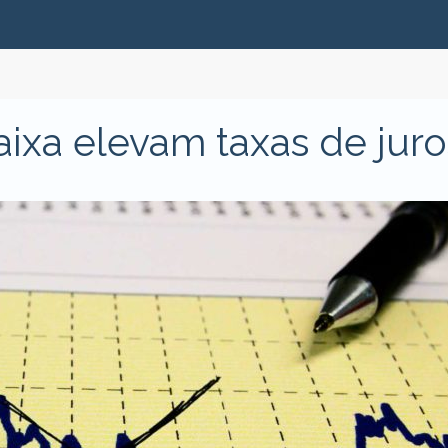
aixa elevam taxas de juro