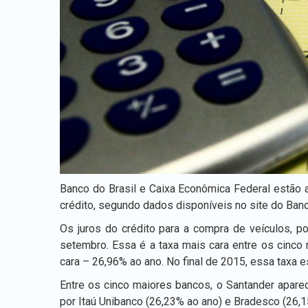
Banco do Brasil e Caixa Econômica Federal estão
crédito, segundo dados disponíveis no site do Banc
Os juros do crédito para a compra de veículos, p
setembro. Essa é a taxa mais cara entre os cinco
cara – 26,96% ao ano. No final de 2015, essa taxa 
Entre os cinco maiores bancos, o Santander apare
por Itaú Unibanco (26,23% ao ano) e Bradesco (26,