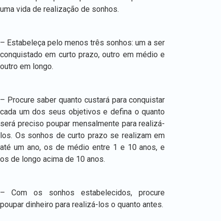
uma vida de realização de sonhos.
– Estabeleça pelo menos três sonhos: um a ser
conquistado em curto prazo, outro em médio e
outro em longo.
– Procure saber quanto custará para conquistar
cada um dos seus objetivos e defina o quanto
será preciso poupar mensalmente para realizá-
los. Os sonhos de curto prazo se realizam em
até um ano, os de médio entre 1 e 10 anos, e
os de longo acima de 10 anos.
– Com os sonhos estabelecidos, procure
poupar dinheiro para realizá-los o quanto antes.