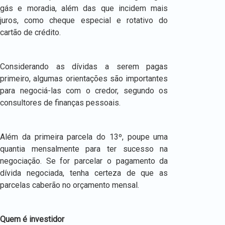
gás e moradia, além das que incidem mais
juros, como cheque especial e rotativo do
cartão de crédito.
Considerando as dívidas a serem pagas
primeiro, algumas orientações são importantes
para negociá-las com o credor, segundo os
consultores de finanças pessoais.
Além da primeira parcela do 13º, poupe uma
quantia mensalmente para ter sucesso na
negociação. Se for parcelar o pagamento da
dívida negociada, tenha certeza de que as
parcelas caberão no orçamento mensal.
Quem é investidor