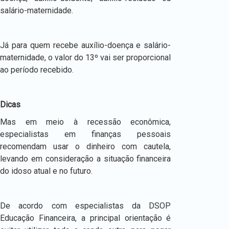
salário-maternidade.
Já para quem recebe auxílio-doença e salário-
maternidade, o valor do 13º vai ser proporcional
ao período recebido.
Dicas
Mas em meio à recessão econômica,
especialistas em finanças pessoais
recomendam usar o dinheiro com cautela,
levando em consideração a situação financeira
do idoso atual e no futuro.
De acordo com especialistas da DSOP
Educação Financeira, a principal orientação é