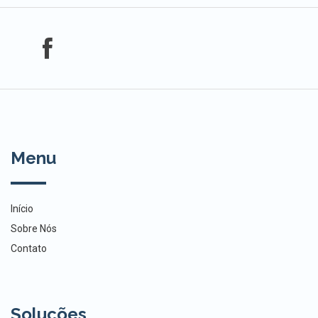
Menu
Início
Sobre Nós
Contato
Soluções