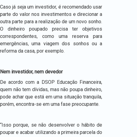
Caso já seja um investidor, é recomendado usar
parte do valor nos investimentos e direcionar a
outra parte para a realização de um novo sonho.
O dinheiro poupado precisa ter objetivos
correspondentes, como uma reserva para
emergências, uma viagem dos sonhos ou a
reforma da casa, por exemplo.
Nem investidor, nem devedor
De acordo com a DSOP Educação Financeira,
quem não tem dívidas, mas não poupa dinheiro,
pode achar que está em uma situação tranquila,
porém, encontra-se em uma fase preocupante.
“Isso porque, se não desenvolver o hábito de
poupar e acabar utilizando a primeira parcela do