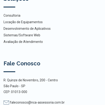
Consultoria
Locação de Equipamentos
Desenvolvimento de Aplicativos
Sistemas/Software Web
Avaliação de Atendimento
Fale Conosco
R. Quinze de Novembro, 200 - Centro
São Paulo - SP
CEP: 01013-000
faleconosco@nca-assessoria.com.br