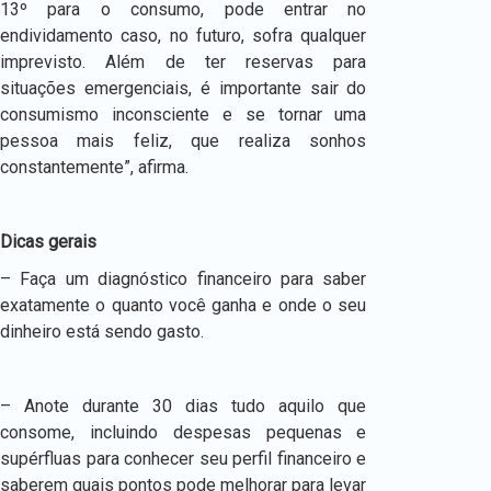
13º para o consumo, pode entrar no
endividamento caso, no futuro, sofra qualquer
imprevisto. Além de ter reservas para
situações emergenciais, é importante sair do
consumismo inconsciente e se tornar uma
pessoa mais feliz, que realiza sonhos
constantemente”, afirma.
Dicas gerais
– Faça um diagnóstico financeiro para saber
exatamente o quanto você ganha e onde o seu
dinheiro está sendo gasto.
– Anote durante 30 dias tudo aquilo que
consome, incluindo despesas pequenas e
supérfluas para conhecer seu perfil financeiro e
saberem quais pontos pode melhorar para levar