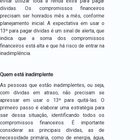
evitar utilizar toda a renda extra para pagar
dívidas. Os compromissos financeiros
precisam ser honrados mês a mês, conforme
planejamento inicial. A expectativa em usar o
13º para pagar dívidas é um sinal de alerta, que
indica que a soma dos compromissos
financeiros está alta e que há risco de entrar na
inadimplência.
Quem está inadimplente
As pessoas que estão inadimplentes, ou seja,
com dívidas em atraso, não precisam se
apressar em usar o 13º para quitá-las. O
primeiro passo é elaborar uma estratégia para
sair dessa situação, identificando todos os
compromissos financeiros. É importante
considerar as principais dívidas, as de
necessidade primária, como de energia, água,