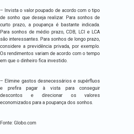
– Invista o valor poupado de acordo com o tipo
de sonho que deseja realizar. Para sonhos de
curto prazo, a poupança é bastante indicada.
Para sonhos de médio prazo, CDB, LCI e LCA
são interessantes. Para sonhos de longo prazo,
considere a previdência privada, por exemplo.
Os rendimentos variam de acordo com o tempo
em que o dinheiro fica investido.
– Elimine gastos desnecessários e supérfluos
e prefira pagar à vista para conseguir
descontos e direcionar os valores
economizados para a poupança dos sonhos.
Fonte: Globo.com