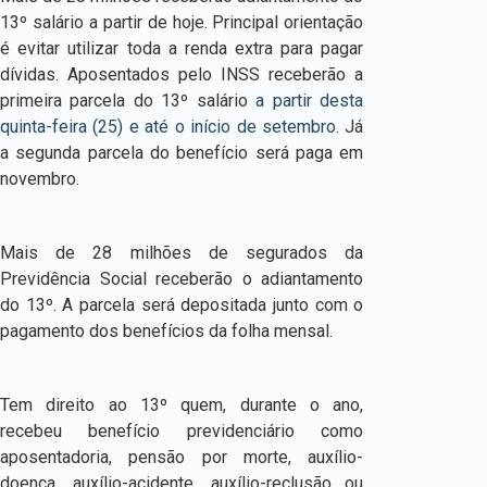
13º salário a partir de hoje. Principal orientação
é evitar utilizar toda a renda extra para pagar
dívidas. Aposentados pelo INSS receberão a
primeira parcela do 13º salário
a partir desta
quinta-feira (25) e até o início de setembro.
Já
a segunda parcela do benefício será paga em
novembro.
Mais de 28 milhões de segurados da
Previdência Social receberão o adiantamento
do 13º. A parcela será depositada junto com o
pagamento dos benefícios da folha mensal.
Tem direito ao 13º quem, durante o ano,
recebeu benefício previdenciário como
aposentadoria, pensão por morte, auxílio-
doença, auxílio-acidente, auxílio-reclusão ou