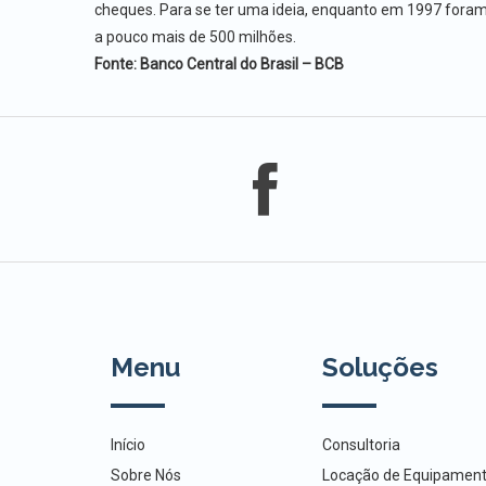
cheques. Para se ter uma ideia, enquanto em 1997 fora
a pouco mais de 500 milhões.
Fonte: Banco Central do Brasil – BCB
Menu
Soluções
Início
Consultoria
Sobre Nós
Locação de Equipamen