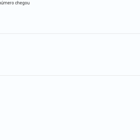
e número chegou