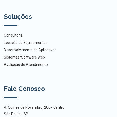
Soluções
Consultoria
Locação de Equipamentos
Desenvolvimento de Aplicativos
Sistemas/Software Web
Avaliação de Atendimento
Fale Conosco
R. Quinze de Novembro, 200 - Centro
São Paulo - SP