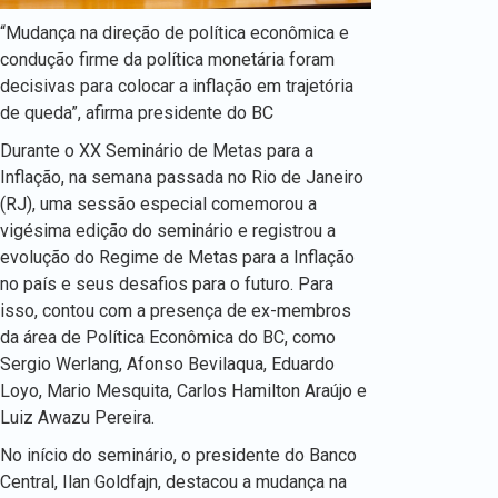
“Mudança na direção de política econômica e
condução firme da política monetária foram
decisivas para colocar a inflação em trajetória
de queda”, afirma presidente do BC
Durante o XX Seminário de Metas para a
Inflação, na semana passada no Rio de Janeiro
(RJ), uma sessão especial comemorou a
vigésima edição do seminário e registrou a
evolução do Regime de Metas para a Inflação
no país e seus desafios para o futuro. Para
isso, contou com a presença de ex-membros
da área de Política Econômica do BC, como
Sergio Werlang, Afonso Bevilaqua, Eduardo
Loyo, Mario Mesquita, Carlos Hamilton Araújo e
Luiz Awazu Pereira.
No início do seminário, o presidente do Banco
Central, Ilan Goldfajn, destacou a mudança na