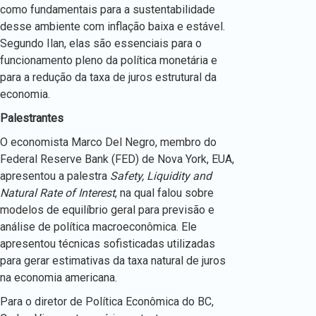
como fundamentais para a sustentabilidade
desse ambiente com inflação baixa e estável.
Segundo Ilan, elas são essenciais para o
funcionamento pleno da política monetária e
para a redução da taxa de juros estrutural da
economia.
Palestrantes
O economista Marco Del Negro, membro do
Federal Reserve Bank (FED) de Nova York, EUA,
apresentou a palestra
Safety, Liquidity and
Natural Rate of Interest
, na qual falou sobre
modelos de equilíbrio geral para previsão e
análise de política macroeconômica. Ele
apresentou técnicas sofisticadas utilizadas
para gerar estimativas da taxa natural de juros
na economia americana.
Para o diretor de Política Econômica do BC,