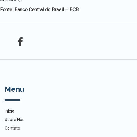
Fonte: Banco Central do Brasil – BCB
Menu
Início
Sobre Nós
Contato