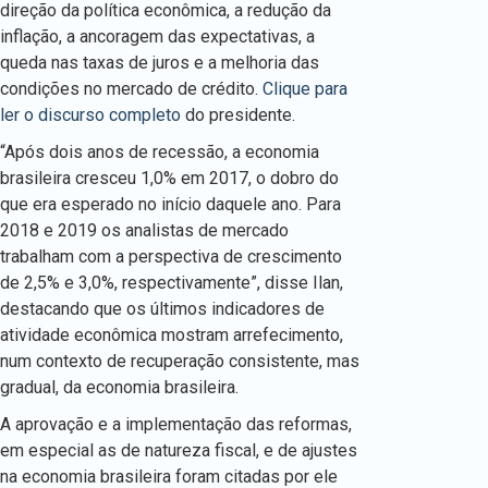
direção da política econômica, a redução da
inflação, a ancoragem das expectativas, a
queda nas taxas de juros e a melhoria das
condições no mercado de crédito.
Clique para
ler o discurso completo
do presidente.
“Após dois anos de recessão, a economia
brasileira cresceu 1,0% em 2017, o dobro do
que era esperado no início daquele ano. Para
2018 e 2019 os analistas de mercado
trabalham com a perspectiva de crescimento
de 2,5% e 3,0%, respectivamente”, disse Ilan,
destacando que os últimos indicadores de
atividade econômica mostram arrefecimento,
num contexto de recuperação consistente, mas
gradual, da economia brasileira.
A aprovação e a implementação das reformas,
em especial as de natureza fiscal, e de ajustes
na economia brasileira foram citadas por ele